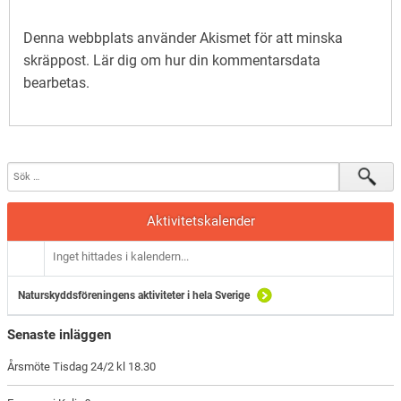
Denna webbplats använder Akismet för att minska
skräppost.
Lär dig om hur din kommentarsdata
bearbetas
.
Aktivitetskalender
Inget hittades i kalendern...
Naturskyddsföreningens aktiviteter i hela Sverige
Senaste inläggen
Årsmöte Tisdag 24/2 kl 18.30