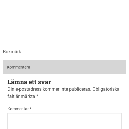
Bokmärk
.
Kommentera
Lämna ett svar
Din e-postadress kommer inte publiceras.
Obligatoriska
fält är märkta
*
Kommentar
*