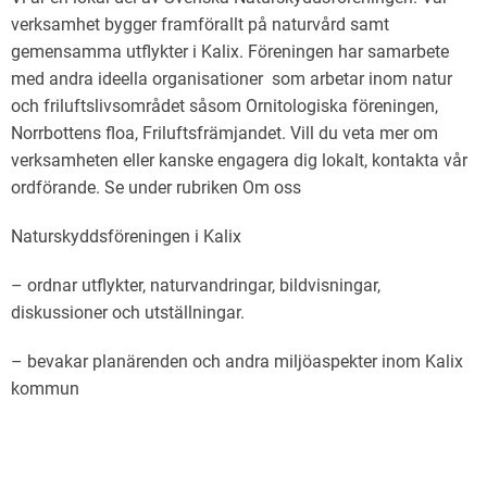
verksamhet bygger framförallt på naturvård samt
gemensamma utflykter i Kalix. Föreningen har samarbete
med andra ideella organisationer som arbetar inom natur
och friluftslivsområdet såsom Ornitologiska föreningen,
Norrbottens floa, Friluftsfrämjandet. Vill du veta mer om
verksamheten eller kanske engagera dig lokalt, kontakta vår
ordförande. Se under rubriken Om oss
Naturskyddsföreningen i Kalix
– ordnar utflykter, naturvandringar, bildvisningar,
diskussioner och utställningar.
– bevakar planärenden och andra miljöaspekter inom Kalix
kommun