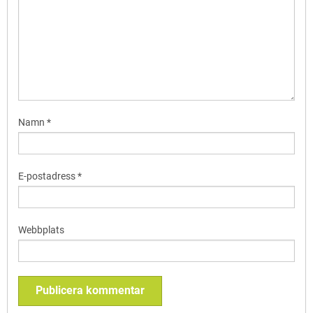
Namn
*
E-postadress
*
Webbplats